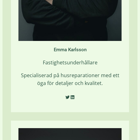
Emma Karlsson
Fastighetsunderhållare
Specialiserad på husreparationer med ett
öga för detaljer och kvalitet.
Twitter
LinkedIn