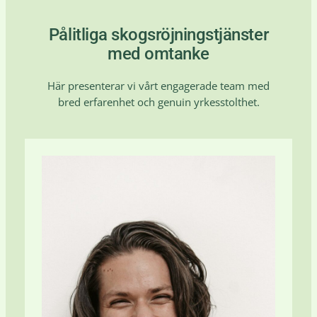
Pålitliga skogsröjningstjänster
med omtanke
Här presenterar vi vårt engagerade team med
bred erfarenhet och genuin yrkesstolthet.