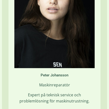
Peter Johansson
Maskinreparatör
Expert på teknisk service och
problemlösning för maskinutrustning.