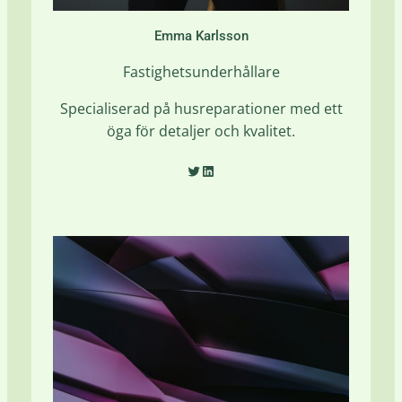
Emma Karlsson
Fastighetsunderhållare
Specialiserad på husreparationer med ett
öga för detaljer och kvalitet.
Twitter
LinkedIn