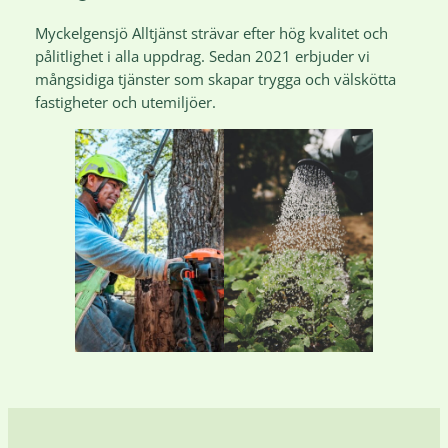
Myckelgensjö Alltjänst strävar efter hög kvalitet och
pålitlighet i alla uppdrag. Sedan 2021 erbjuder vi
mångsidiga tjänster som skapar trygga och välskötta
fastigheter och utemiljöer.