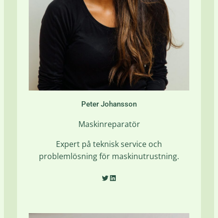
Peter Johansson
Maskinreparatör
Expert på teknisk service och
problemlösning för maskinutrustning.
Twitter
LinkedIn