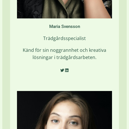
Maria Svensson
Trädgårdsspecialist
Känd för sin noggrannhet och kreativa
lösningar i trädgårdsarbeten.
Twitter
LinkedIn